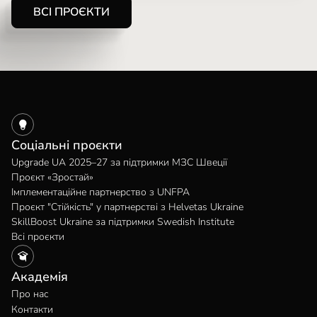
ВСІ ПРОЄКТИ
Соціальні проєкти
Upgrade UA 2025–27 за підтримки МЗС Швеції
Проєкт «Зростай»
Імплементаційне партнерство з UNFPA
Проєкт "Стійкість" у партнерстві з Helvetas Ukraine
SkillBoost Ukraine за підтримки Swedish Institute
Всі проєкти
Академія
Про нас
Контакти