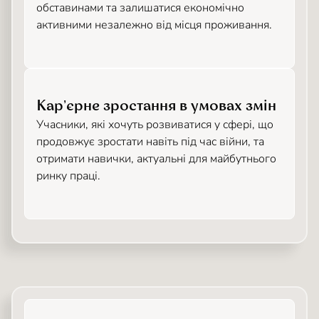
обставинами та залишатися економічно
активними незалежно від місця проживання.
Карʼєрне зростання в умовах змін
Учасники, які хочуть розвиватися у сфері, що
продовжує зростати навіть під час війни, та
отримати навички, актуальні для майбутнього
ринку праці.