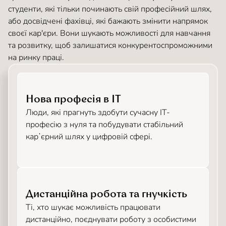
студенти, які тільки починають свій професійний шлях,
або досвідчені фахівці, які бажають змінити напрямок
своєї кар'єри. Вони шукають можливості для навчання
та розвитку, щоб залишатися конкурентоспроможними
на ринку праці.
Нова професія в ІТ
Люди, які прагнуть здобути сучасну ІТ-
професію з нуля та побудувати стабільний
карʼєрний шлях у цифровій сфері.
Дистанційна робота та гнучкість
Ті, хто шукає можливість працювати
дистанційно, поєднувати роботу з особистими