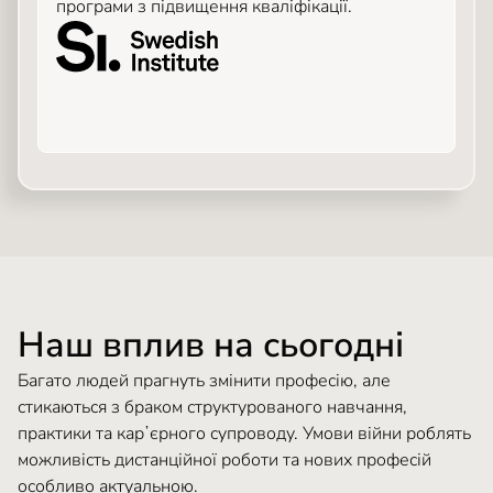
програми з підвищення кваліфікації.
Наш вплив на сьогодні
Багато людей прагнуть змінити професію, але
стикаються з браком структурованого навчання,
практики та карʼєрного супроводу. Умови війни роблять
можливість дистанційної роботи та нових професій
особливо актуальною.