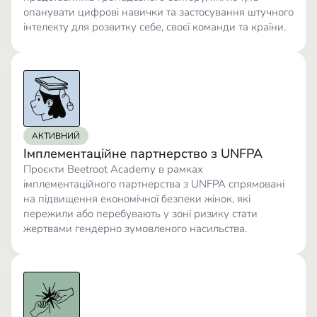
опанувати цифрові навички та застосування штучного
інтелекту для розвитку себе, своєї команди та країни.
АКТИВНИЙ
Імплементаційне партнерство з UNFPA
Проєкти Beetroot Academy в рамках
імплементаційного партнерства з UNFPA спрямовані
на підвищення економічної безпеки жінок, які
пережили або перебувають у зоні ризику стати
жертвами гендерно зумовленого насильства.