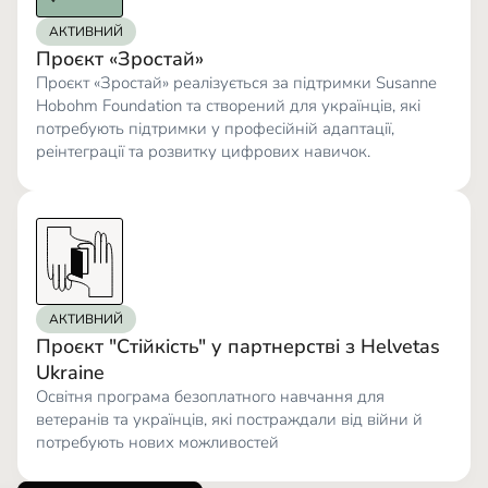
АКТИВНИЙ
Проєкт «Зростай»
Проєкт «Зростай» реалізується за підтримки Susanne
Hobohm Foundation та створений для українців, які
потребують підтримки у професійній адаптації,
реінтеграції та розвитку цифрових навичок.
АКТИВНИЙ
Проєкт "Стійкість" у партнерстві з Helvetas
Ukraine
Освітня програма безоплатного навчання для
ветеранів та українців, які постраждали від війни й
потребують нових можливостей