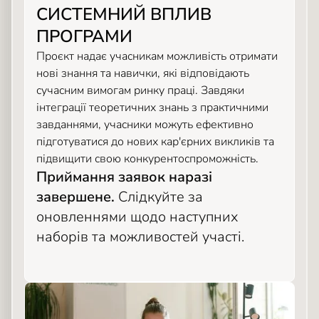
СИСТЕМНИЙ ВПЛИВ
ПРОГРАМИ
Проєкт надає учасникам можливість отримати
нові знання та навички, які відповідають
сучасним вимогам ринку праці. Завдяки
інтеграції теоретичних знань з практичними
завданнями, учасники можуть ефективно
підготуватися до нових кар'єрних викликів та
підвищити свою конкурентоспроможність.
Приймання заявок наразі
завершене.
Слідкуйте за
оновленнями щодо наступних
наборів та можливостей участі.