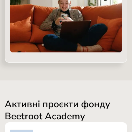
Активні проєкти фонду
Beetroot Academy