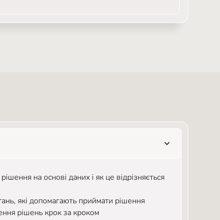
рішення на основі даних і як це відрізняється
итань, які допомагають приймати рішення
ення рішень крок за кроком