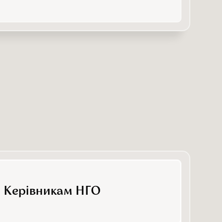
Керівникам НГО