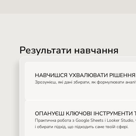
Результати навчання
НАВЧИШСЯ УХВАЛЮВАТИ РІШЕННЯ 
Зрозумієш, які дані збирати, як формулювати аналі
ОПАНУЄШ КЛЮЧОВІ ІНСТРУМЕНТИ 
Практична робота з Google Sheets і Looker Studio,
і обирати підхід, що підходить саме твоїй сфері.