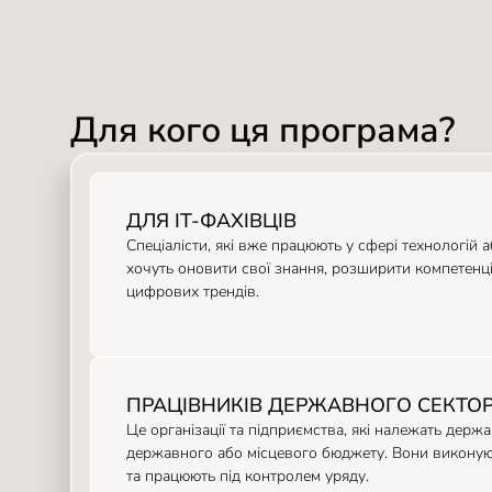
Для кого ця програма?
ДЛЯ ІТ-ФАХІВЦІВ
Спеціалісти, які вже працюють у сфері технологій 
хочуть оновити свої знання, розширити компетенції
цифрових трендів.
ПРАЦІВНИКІВ ДЕРЖАВНОГО СЕКТО
Це організації та підприємства, які належать держа
державного або місцевого бюджету. Вони виконуют
та працюють під контролем уряду.