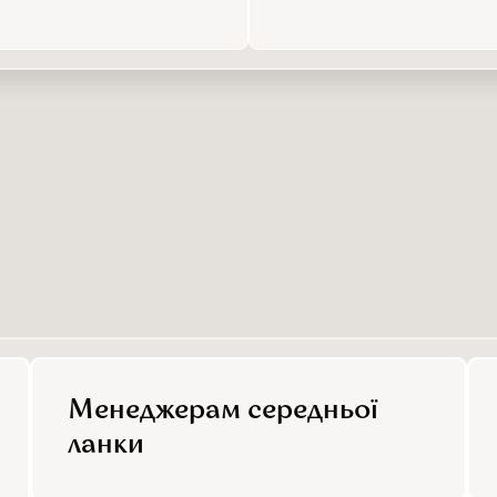
Менеджерам середньої
ланки