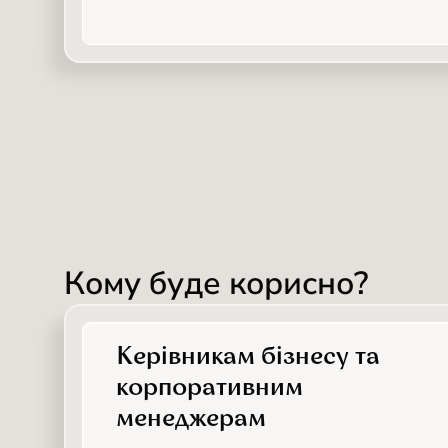
Кому буде корисно?
Керівникам бізнесу та
корпоративним
менеджерам