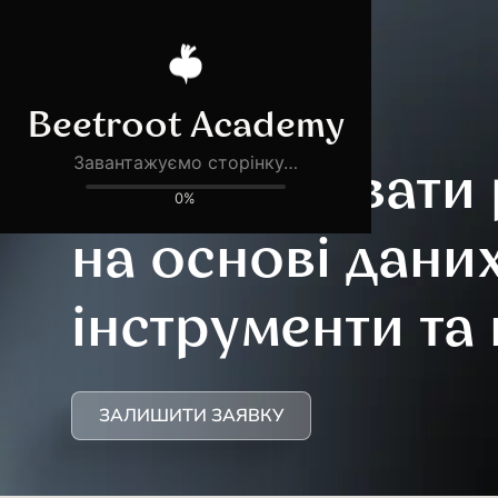
Як ухвалювати
на основі даних
інструменти та
ЗАЛИШИТИ ЗАЯВКУ