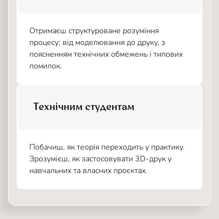
Отримаєш структуроване розуміння
процесу: від моделювання до друку, з
поясненням технічних обмежень і типових
помилок.
Технічним студентам
Побачиш, як теорія переходить у практику.
Зрозумієш, як застосовувати 3D-друк у
навчальних та власних проєктах.