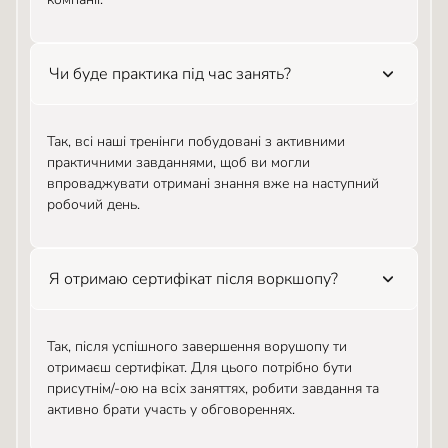
Чи буде практика під час занять?
Так, всі наші тренінги побудовані з активними
практичними завданнями, щоб ви могли
впроваджувати отримані знання вже на наступний
робочий день.
Я отримаю сертифікат після воркшопу?
Так, після успішного завершення ворушопу ти
отримаєш сертифікат. Для цього потрібно бути
присутнім/-ою на всіх заняттях, робити завдання та
активно брати участь у обговореннях.