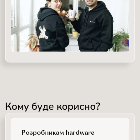
Кому буде корисно?
Розробникам hardware