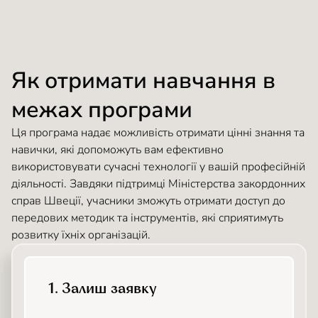
Як отримати навчання в
межах програми
Ця програма надає можливість отримати цінні знання та
навички, які допоможуть вам ефективно
використовувати сучасні технології у вашій професійній
діяльності. Завдяки підтримці Міністерства закордонних
справ Швеції, учасники зможуть отримати доступ до
передових методик та інструментів, які сприятимуть
розвитку їхніх організацій.
1. Залиш заявку