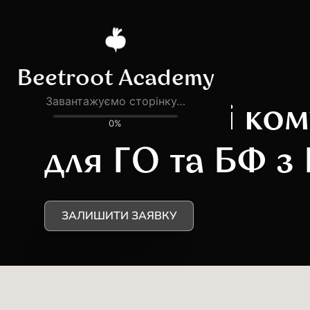
Стратегічні ком
для ГО та БФ з
ЗАЛИШИТИ ЗАЯВКУ