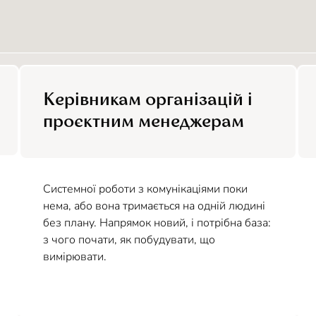
Керівникам організацій і
проєктним менеджерам
Системної роботи з комунікаціями поки
нема, або вона тримається на одній людині
без плану. Напрямок новий, і потрібна база:
з чого почати, як побудувати, що
вимірювати.