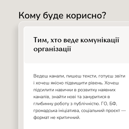
Кому буде корисно?
Тим, хто веде комунікації
організації
Ведеш канали, пишеш тексти, готуєш звіти
і хочеш якісно підвищити рівень. Хочеш
підсилити навички в розвитку наявних
каналів, знайти нові та зануритися в
глибинну роботу з публічністю. ГО, БФ,
громадська ініціатива, соціальний проєкт —
формат не критичний.